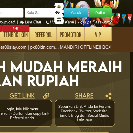
Masuk
ownload |
Live Chat |
Hubungi Kami |
Lupa Password?
NEW
TEMBAK IKAN
REFERRAL
PROMOTION
VIP
ay.com | pk88idn.com... MANDIRI OFFLINE!! BCA BNI BRI 