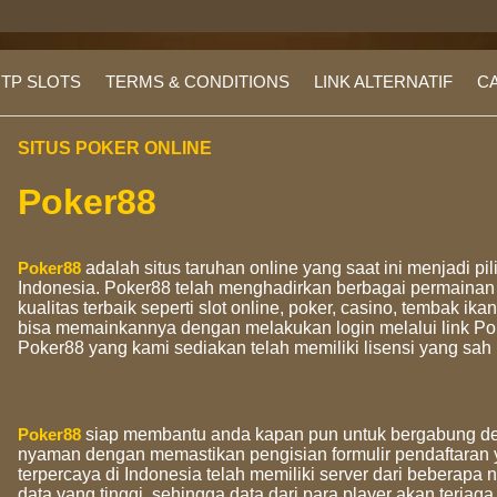
TP SLOTS
TERMS & CONDITIONS
LINK ALTERNATIF
C
SITUS POKER ONLINE
Poker88
Poker88
adalah situs taruhan online yang saat ini menjadi pi
Indonesia. Poker88 telah menghadirkan berbagai permainan 
kualitas terbaik seperti slot online, poker, casino, tembak i
bisa memainkannya dengan melakukan login melalui link Po
Poker88 yang kami sediakan telah memiliki lisensi yang sah 
Poker88
siap membantu anda kapan pun untuk bergabung den
nyaman dengan memastikan pengisian formulir pendaftaran 
terpercaya di Indonesia telah memiliki server dari beberapa
data yang tinggi, sehingga data dari para player akan terja