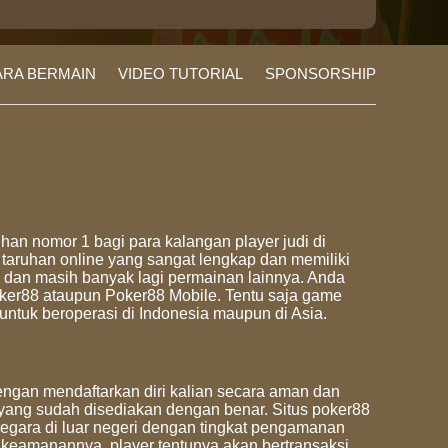
ARA BERMAIN
VIDEO TUTORIAL
SPONSORSHIP
lihan nomor 1 bagi para kalangan player judi di
taruhan online yang sangat lengkap dan memiliki
kan dan masih banyak lagi permainan lainnya. Anda
ker88 ataupun Poker88 Mobile. Tentu saja game
untuk beroperasi di Indonesia maupun di Asia.
gan mendaftarkan diri kalian secara aman dan
yang sudah disediakan dengan benar. Situs poker88
 negara di luar negeri dengan tingkat pengamanan
ga keamanannya, player tentunya akan bertransaksi