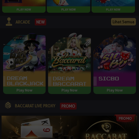
Lihat Semua
NEW
ARCADE
Play Now
Play Now
Play Now
BACCARAT LIVE PROXY
PROMO