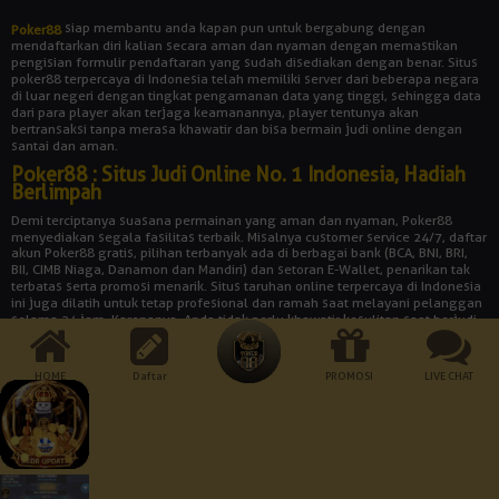
siap membantu anda kapan pun untuk bergabung dengan
Poker88
mendaftarkan diri kalian secara aman dan nyaman dengan memastikan
pengisian formulir pendaftaran yang sudah disediakan dengan benar. Situs
poker88 terpercaya di Indonesia telah memiliki server dari beberapa negara
di luar negeri dengan tingkat pengamanan data yang tinggi, sehingga data
dari para player akan terjaga keamanannya, player tentunya akan
bertransaksi tanpa merasa khawatir dan bisa bermain judi online dengan
santai dan aman.
Poker88 : Situs Judi Online No. 1 Indonesia, Hadiah
Berlimpah
Demi terciptanya suasana permainan yang aman dan nyaman, Poker88
menyediakan segala fasilitas terbaik. Misalnya customer service 24/7, daftar
akun Poker88 gratis, pilihan terbanyak ada di berbagai bank (BCA, BNI, BRI,
BII, CIMB Niaga, Danamon dan Mandiri) dan setoran E-Wallet, penarikan tak
terbatas serta promosi menarik. Situs taruhan online terpercaya di Indonesia
ini juga dilatih untuk tetap profesional dan ramah saat melayani pelanggan
selama 24 jam. Karenanya, Anda tidak perlu khawatir kesulitan saat berjudi
di situs Poker88. Bergabunglah bersama kami dengan cara mendaftar di
menu daftar yang sudah tertera.
HOME
Daftar
PROMOSI
LIVE CHAT
FAQ - Situs Terpercaya Poker88
Amankah Bermain Di Situs Poker88?
Sangatlah aman bermain di judi online Poker88, Karena Poker88 merupakan