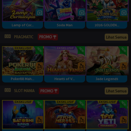
Lamp of Cor...
Soda Man
2026 GOLDEN...
PRAGMATIC
PROMO
Lihat Semua
Poker88 Mah...
Hearts of V...
Jade Legends
SLOT MANIA
PROMO
Lihat Semua