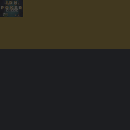
website yang mendapatkan lisensi resmi dari pagcor dan memiliki ribuan
member dan aktif setiap harinya.
Berapa usia minimum untuk mendaftar akun di Poker88?
Usia minimal untuk memiliki akun adalah 21 tahun. Ini adalah standar yang
kita gunakan untuk hidup di seluruh dunia. Jadi, jangan mainkan aturan ini.
Jika ada masalah dengan usia, kami tidak akan bertanggung jawab.
Berapa jumlah setoran minimum di situs Poker88?
Jumlah setoran minimum adalah Rp 10.000. Bukankah itu rendah? Dengan
uang yang begitu banyak, Anda bisa memainkan semua jenis permainan
yang disediakan oleh agen judi online POKER88.
Cara Pembayaran:
Dukungan Perangkat :
Keamanan Terjamin :
© 2026 Poker88. All Rights Reserved | 18+