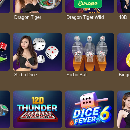
Dragon Tiger
Dragon Tiger Wild
48D
Sicbo Dice
Sicbo Ball
Bing