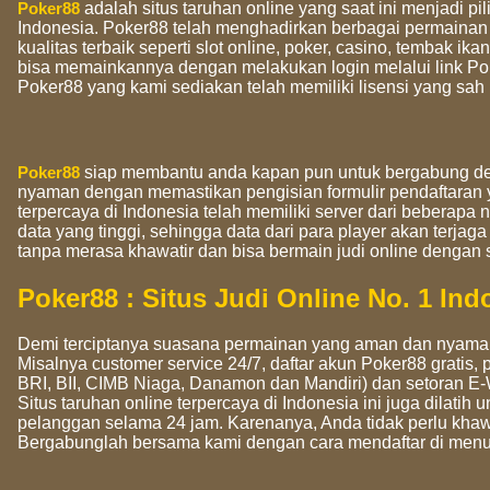
Poker88
adalah situs taruhan online yang saat ini menjadi pi
Indonesia. Poker88 telah menghadirkan berbagai permainan 
kualitas terbaik seperti slot online, poker, casino, tembak i
bisa memainkannya dengan melakukan login melalui link Po
Poker88 yang kami sediakan telah memiliki lisensi yang sah 
Poker88
siap membantu anda kapan pun untuk bergabung den
nyaman dengan memastikan pengisian formulir pendaftaran 
terpercaya di Indonesia telah memiliki server dari beberapa
data yang tinggi, sehingga data dari para player akan terja
tanpa merasa khawatir dan bisa bermain judi online dengan 
Poker88 : Situs Judi Online No. 1 In
Demi terciptanya suasana permainan yang aman dan nyaman,
Misalnya customer service 24/7, daftar akun Poker88 gratis, 
BRI, BII, CIMB Niaga, Danamon dan Mandiri) dan setoran E-Wa
Situs taruhan online terpercaya di Indonesia ini juga dilatih
pelanggan selama 24 jam. Karenanya, Anda tidak perlu khawati
Bergabunglah bersama kami dengan cara mendaftar di menu 