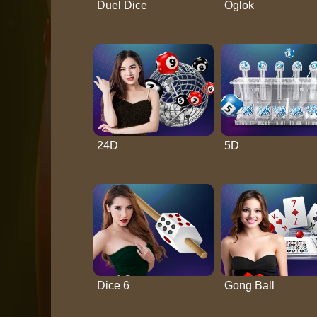
Duel Dice
Oglok
24D
5D
Dice 6
Gong Ball