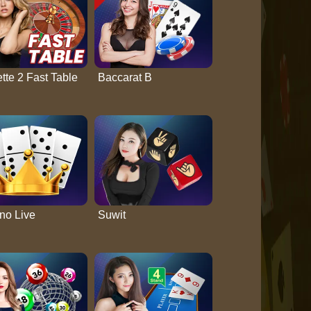
tte 2 Fast Table
Baccarat B
no Live
Suwit