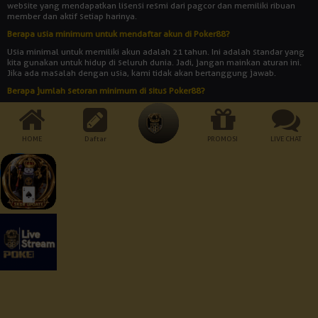
website yang mendapatkan lisensi resmi dari pagcor dan memiliki ribuan
member dan aktif setiap harinya.
Berapa usia minimum untuk mendaftar akun di Poker88?
Usia minimal untuk memiliki akun adalah 21 tahun. Ini adalah standar yang
kita gunakan untuk hidup di seluruh dunia. Jadi, jangan mainkan aturan ini.
Jika ada masalah dengan usia, kami tidak akan bertanggung jawab.
Berapa jumlah setoran minimum di situs Poker88?
Jumlah setoran minimum adalah Rp 10.000. Bukankah itu rendah? Dengan
uang yang begitu banyak, Anda bisa memainkan semua jenis permainan
yang disediakan oleh agen judi online POKER88.
HOME
Daftar
PROMOSI
LIVE CHAT
Cara Pembayaran:
Dukungan Perangkat :
Keamanan Terjamin :
© 2026 Poker88. All Rights Reserved | 18+