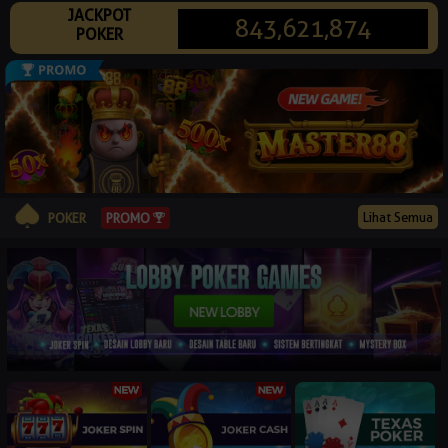
JACKPOT
© 2026 p88net.org. All Rights Reserved | 18+
843,621,874
POKER
Lihat Semua
PROMO
POKER