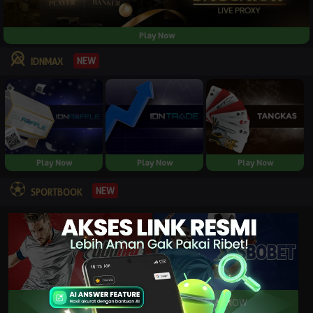
Play Now
NEW
IDNMAX
Play Now
Play Now
Play Now
NEW
SPORTBOOK