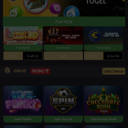
351
6:48:52
566
819
6:54:55
IDNLIVE
Lihat Semua
PROMO
Live Plinko
Spin Soccer
Checkmate Rush