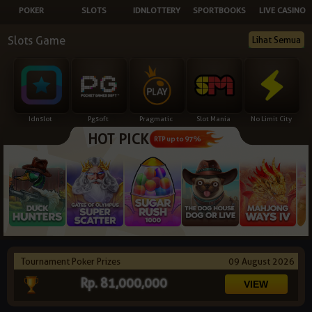
POKER
SLOTS
IDNLOTTERY
SPORTBOOKS
LIVE CASINO
NEW
Slots Game
Lihat Semua
TANGKAS
RTP
DEPOSIT
WITHDRAW
Idnslot
Pgsoft
Pragmatic
Slot Mania
No Limit City
HOT PICK
PROMOSI
RTP up to 97%
DOWNLOAD
REFERRAL
JACKPOT
Tournament Poker Prizes
09 August 2026
VIP MEMBER
Rp. 81,000,000
HUBUNGI KAMI