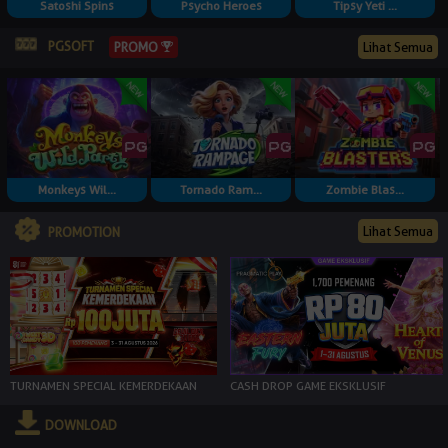
Satoshi Spins
Psycho Heroes
Tipsy Yeti ...
PGSOFT
Lihat Semua
PROMO
Monkeys Wil...
Tornado Ram...
Zombie Blas...
Lihat Semua
PROMOTION
TURNAMEN SPECIAL KEMERDEKAAN
CASH DROP GAME EKSKLUSIF
DOWNLOAD