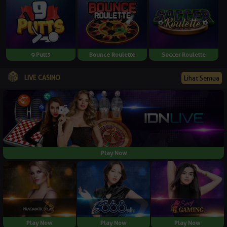
9 Putts
Bounce Roulette
Soccer Roulette
LIVE CASINO
Lihat Semua
Play Now
Play Now
Play Now
Play Now