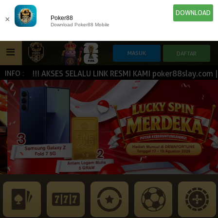
DOWNLOAD
×
Poker88
Download Poker88 Mobile
H !!! AKSES SELALU LINK RESMI KAMI poker88slay.com | pk8
INFO :
HOME
IDN E-LOTTERY
POKER
SLOT GAME
NEW
NEW
SPORTBOOK
LIVE CASINO
IDNLIVE
NEW
ESPORTS
TOGEL
ARCADE
NEW
NEW
NEW
TEMBAK IKAN
IDNRAFFLE
IDNTRADE