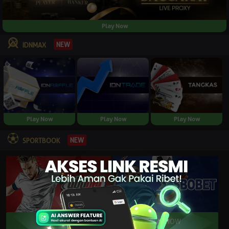
Play Now
NEW
IDNMAX
Play Now
Play Now
Play Now
NEW
SPORTBOOK