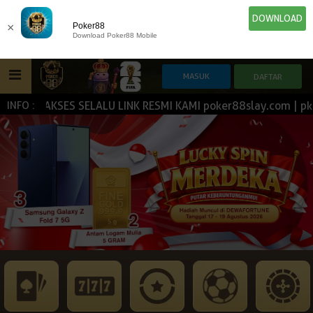
DOWNLOAD
×
Poker88
Download Poker88 Mobile
 !!! AKSES SELALU LINK RESMI KAMI poker88slay.com | pk88
INFO :
HOME
IDN E-LOTTERY
POKER
SLOT GAME
NEW
NEW
SPORTBOOK
LIVE CASINO
IDNLIVE
NEW
ESPORTS
TOGEL
ARCADE
NEW
NEW
NEW
TEMBAK IKAN
IDNRAFFLE
IDNTRADE