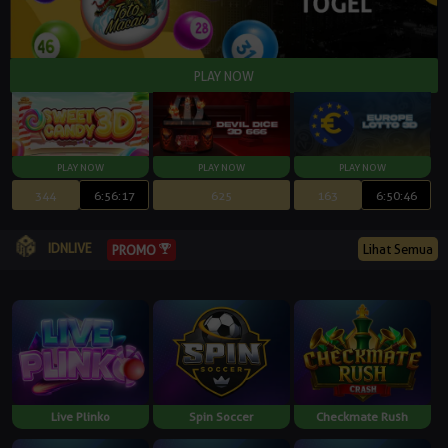
344
6:56:16
625
163
6:50:45
IDNLIVE
Lihat Semua
PROMO
Live Plinko
Spin Soccer
Checkmate Rush